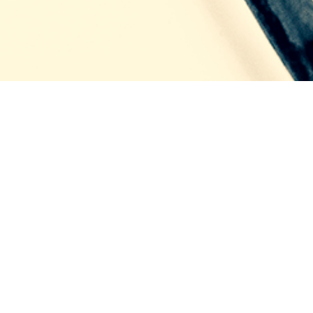
ABOUT